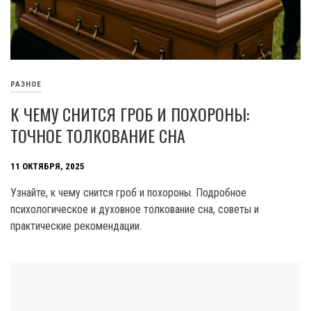
РАЗНОЕ
К ЧЕМУ СНИТСЯ ГРОБ И ПОХОРОНЫ:
ТОЧНОЕ ТОЛКОВАНИЕ СНА
11 ОКТЯБРЯ, 2025
Узнайте, к чему снится гроб и похороны. Подробное
психологическое и духовное толкование сна, советы и
практические рекомендации.