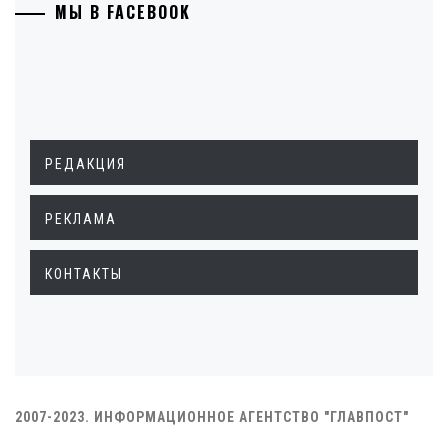
МЫ В FACEBOOK
РЕДАКЦИЯ
РЕКЛАМА
КОНТАКТЫ
2007-2023. ИНФОРМАЦИОННОЕ АГЕНТСТВО "ГЛАВПОСТ"