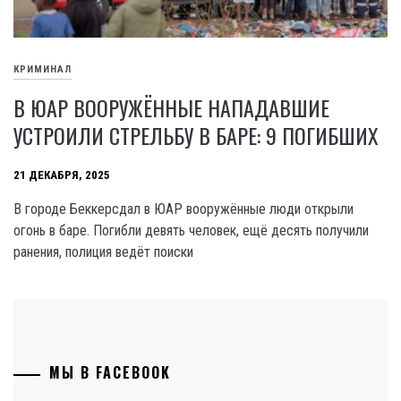
КРИМИНАЛ
В ЮАР ВООРУЖЁННЫЕ НАПАДАВШИЕ
УСТРОИЛИ СТРЕЛЬБУ В БАРЕ: 9 ПОГИБШИХ
21 ДЕКАБРЯ, 2025
В городе Беккерсдал в ЮАР вооружённые люди открыли
огонь в баре. Погибли девять человек, ещё десять получили
ранения, полиция ведёт поиски
МЫ В FACEBOOK