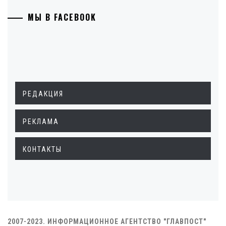
МЫ В FACEBOOK
РЕДАКЦИЯ
РЕКЛАМА
КОНТАКТЫ
2007-2023. ИНФОРМАЦИОННОЕ АГЕНТСТВО "ГЛАВПОСТ"