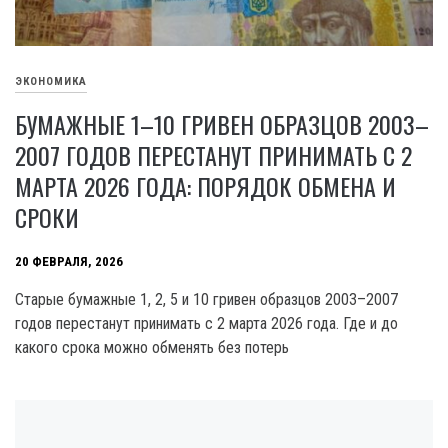
ЭКОНОМИКА
БУМАЖНЫЕ 1–10 ГРИВЕН ОБРАЗЦОВ 2003–
2007 ГОДОВ ПЕРЕСТАНУТ ПРИНИМАТЬ С 2
МАРТА 2026 ГОДА: ПОРЯДОК ОБМЕНА И
СРОКИ
20 ФЕВРАЛЯ, 2026
Старые бумажные 1, 2, 5 и 10 гривен образцов 2003–2007
годов перестанут принимать с 2 марта 2026 года. Где и до
какого срока можно обменять без потерь