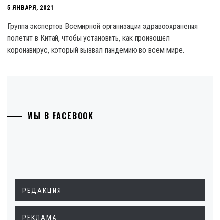
5 ЯНВАРЯ, 2021
Группа экспертов Всемирной организации здравоохранения
полетит в Китай, чтобы установить, как произошел
коронавирус, который вызвал пандемию во всем мире.
МЫ В FACEBOOK
РЕДАКЦИЯ
РЕКЛАМА