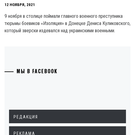
12 НОЯБРЯ, 2021
9 ноября в столице поймали главного военного преступника
тюрьмы боевиков «Изоляция» в Донецке Дениса Куликовского,
который зверски издевался над украинскими военными.
МЫ В FACEBOOK
РЕДАКЦИЯ
РЕКЛАМА