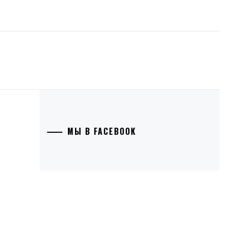
МЫ В FACEBOOK