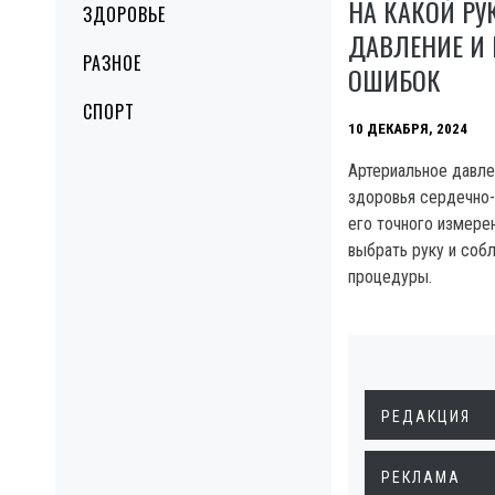
НА КАКОЙ РУ
ЗДОРОВЬЕ
ДАВЛЕНИЕ И 
РАЗНОЕ
ОШИБОК
СПОРТ
10 ДЕКАБРЯ, 2024
Артериальное давле
здоровья сердечно
его точного измере
выбрать руку и соб
процедуры.
РЕДАКЦИЯ
РЕКЛАМА