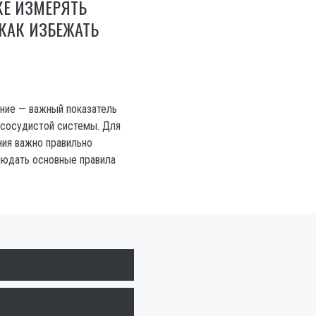
КЕ ИЗМЕРЯТЬ
КАК ИЗБЕЖАТЬ
ние — важный показатель
-сосудистой системы. Для
ния важно правильно
людать основные правила