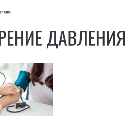
вления
РЕНИЕ ДАВЛЕНИЯ