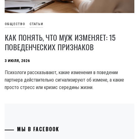
ОБЩЕСТВО
СТАТЬИ
КАК ПОНЯТЬ, ЧТО МУЖ ИЗМЕНЯЕТ: 15
ПОВЕДЕНЧЕСКИХ ПРИЗНАКОВ
3 ИЮЛЯ, 2026
Психологи рассказывают, какие изменения в поведении
партнера действительно сигнализируют об измене, а какие
просто стресс или кризис середины жизни.
МЫ В FACEBOOK