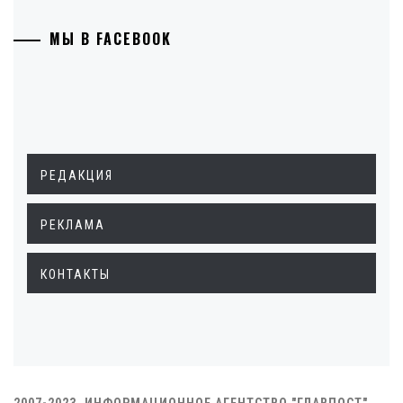
МЫ В FACEBOOK
РЕДАКЦИЯ
РЕКЛАМА
КОНТАКТЫ
2007-2023. ИНФОРМАЦИОННОЕ АГЕНТСТВО "ГЛАВПОСТ"