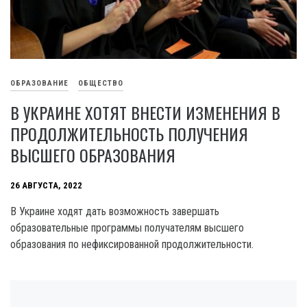
ОБРАЗОВАНИЕ
ОБЩЕСТВО
В УКРАИНЕ ХОТЯТ ВНЕСТИ ИЗМЕНЕНИЯ В
ПРОДОЛЖИТЕЛЬНОСТЬ ПОЛУЧЕНИЯ
ВЫСШЕГО ОБРАЗОВАНИЯ
26 АВГУСТА, 2022
В Украине ходят дать возможность завершать
образовательные программы получателям высшего
образования по нефиксированной продолжительности.