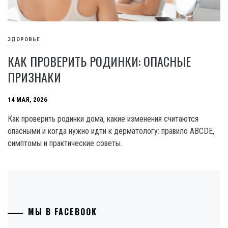
ЗДОРОВЬЕ
КАК ПРОВЕРИТЬ РОДИНКИ: ОПАСНЫЕ
ПРИЗНАКИ
14 МАЯ, 2026
Как проверить родинки дома, какие изменения считаются
опасными и когда нужно идти к дерматологу: правило ABCDE,
симптомы и практические советы.
МЫ В FACEBOOK