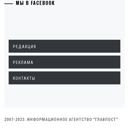
МЫ В FACEBOOK
РЕДАКЦИЯ
РЕКЛАМА
КОНТАКТЫ
2007-2023. ИНФОРМАЦИОННОЕ АГЕНТСТВО "ГЛАВПОСТ"