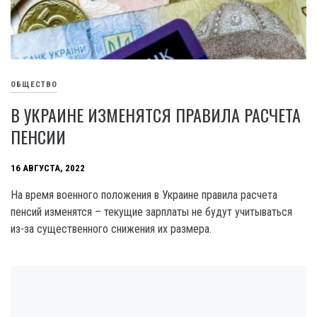
ОБЩЕСТВО
В УКРАИНЕ ИЗМЕНЯТСЯ ПРАВИЛА РАСЧЕТА
ПЕНСИИ
16 АВГУСТА, 2022
На время военного положения в Украине правила расчета
пенсий изменятся – текущие зарплаты не будут учитываться
из-за существенного снижения их размера.