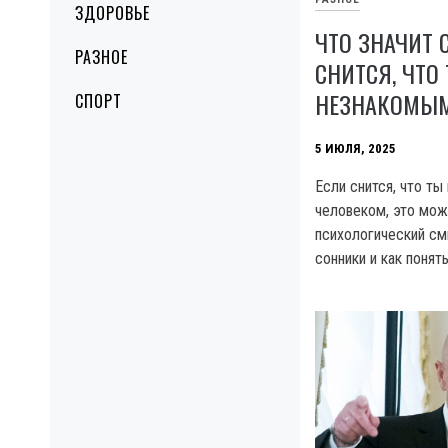
ЗДОРОВЬЕ
ЧТО ЗНАЧИТ 
РАЗНОЕ
СНИТСЯ, ЧТО
НЕЗНАКОМЫМ
СПОРТ
5 ИЮЛЯ, 2025
Если снится, что т
человеком, это мож
психологический смы
сонники и как понять