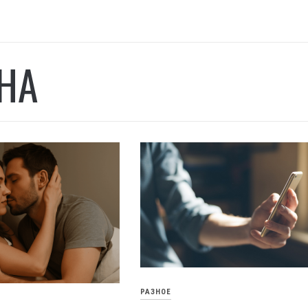
НА
РАЗНОЕ