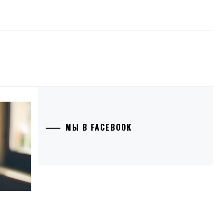
МЫ В FACEBOOK