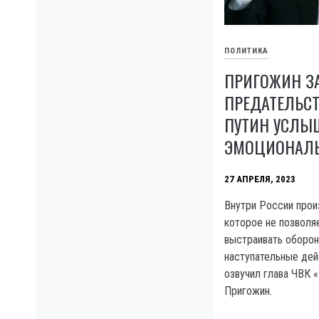
ПОЛИТИКА
ПРИГОЖИН З
ПРЕДАТЕЛЬСТ
ПУТИН УСЛЫ
ЭМОЦИОНАЛЬ
27 АПРЕЛЯ, 2023
Внутри России прои
которое не позволя
выстраивать оборон
наступательные дей
озвучил глава ЧВК «
Пригожин.