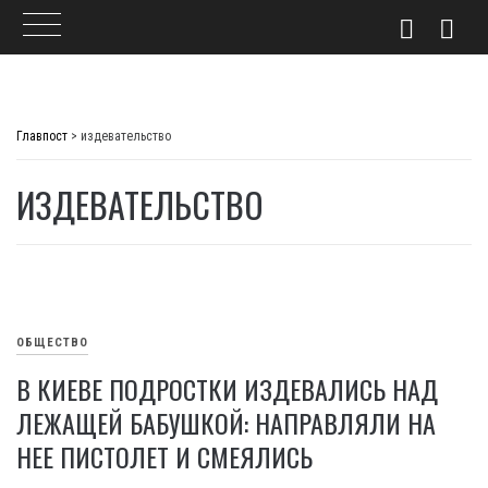
Skip
to
Главпост
>
издевательство
content
ИЗДЕВАТЕЛЬСТВО
ОБЩЕСТВО
В КИЕВЕ ПОДРОСТКИ ИЗДЕВАЛИСЬ НАД
ЛЕЖАЩЕЙ БАБУШКОЙ: НАПРАВЛЯЛИ НА
НЕЕ ПИСТОЛЕТ И СМЕЯЛИСЬ