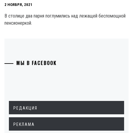
2 НОЯБРЯ, 2021
В столице два парня поглумились над лежащей беспомощной
пенсионеркой.
МЫ В FACEBOOK
РЕДАКЦИЯ
РЕКЛАМА