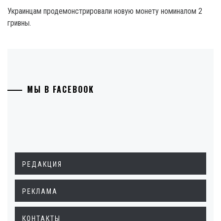
Украинцам продемонстрировали новую монету номиналом 2
гривны.
МЫ В FACEBOOK
РЕДАКЦИЯ
РЕКЛАМА
КОНТАКТЫ