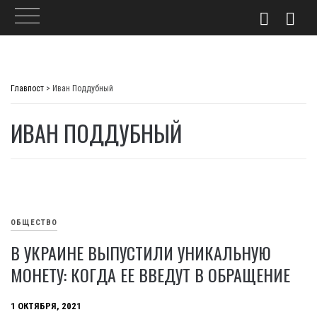
Skip
to
Главпост
>
Иван Поддубный
content
ИВАН ПОДДУБНЫЙ
ОБЩЕСТВО
В УКРАИНЕ ВЫПУСТИЛИ УНИКАЛЬНУЮ
МОНЕТУ: КОГДА ЕЕ ВВЕДУТ В ОБРАЩЕНИЕ
1 ОКТЯБРЯ, 2021