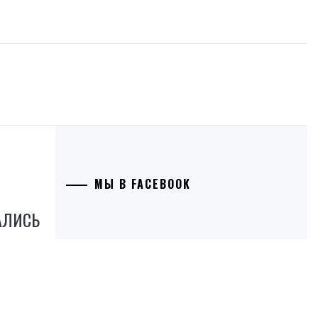
МЫ В FACEBOOK
АЛИСЬ