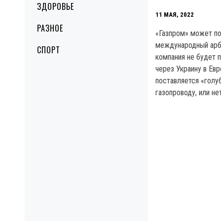
ЗДОРОВЬЕ
11 МАЯ, 2022
РАЗНОЕ
«Газпром» может по
международный арби
СПОРТ
компания не будет п
через Украину в Евр
поставляется «голу
газопроводу, или нет