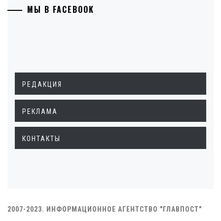
МЫ В FACEBOOK
РЕДАКЦИЯ
РЕКЛАМА
КОНТАКТЫ
2007-2023. ИНФОРМАЦИОННОЕ АГЕНТСТВО "ГЛАВПОСТ"