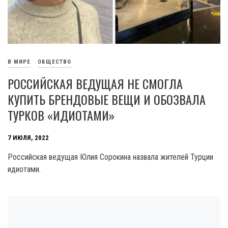
В МИРЕ
ОБЩЕСТВО
РОССИЙСКАЯ ВЕДУЩАЯ НЕ СМОГЛА
КУПИТЬ БРЕНДОВЫЕ ВЕЩИ И ОБОЗВАЛА
ТУРКОВ «ИДИОТАМИ»
7 ИЮЛЯ, 2022
Российская ведущая Юлия Сорокина назвала жителей Турции
идиотами.