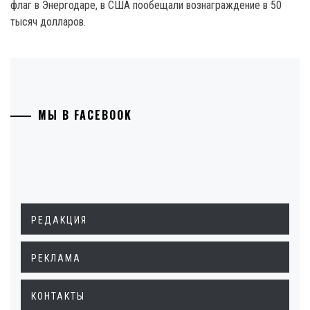
флаг в Энергодаре, в США пообещали вознаграждение в 50
тысяч долларов.
МЫ В FACEBOOK
РЕДАКЦИЯ
РЕКЛАМА
КОНТАКТЫ