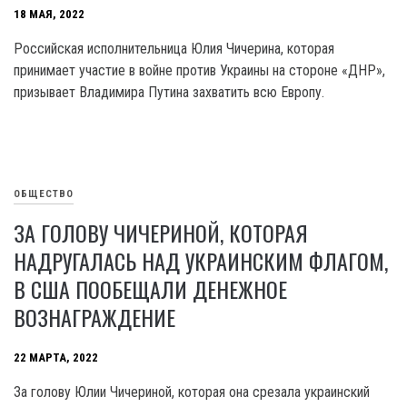
18 МАЯ, 2022
Российская исполнительница Юлия Чичерина, которая
принимает участие в войне против Украины на стороне «ДНР»,
призывает Владимира Путина захватить всю Европу.
ОБЩЕСТВО
ЗА ГОЛОВУ ЧИЧЕРИНОЙ, КОТОРАЯ
НАДРУГАЛАСЬ НАД УКРАИНСКИМ ФЛАГОМ,
В США ПООБЕЩАЛИ ДЕНЕЖНОЕ
ВОЗНАГРАЖДЕНИЕ
22 МАРТА, 2022
За голову Юлии Чичериной, которая она срезала украинский