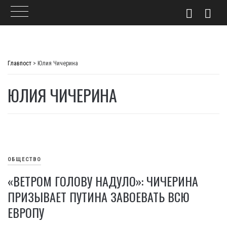
Skip
to
Главпост
>
Юлия Чичерина
content
ЮЛИЯ ЧИЧЕРИНА
ОБЩЕСТВО
«ВЕТРОМ ГОЛОВУ НАДУЛО»: ЧИЧЕРИНА
ПРИЗЫВАЕТ ПУТИНА ЗАВОЕВАТЬ ВСЮ
ЕВРОПУ