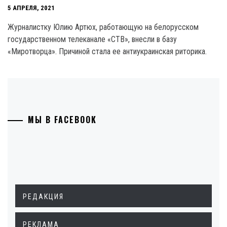
5 АПРЕЛЯ, 2021
Журналистку Юлию Артюх, работающую на белорусском
государственном телеканале «СТВ», внесли в базу
«Миротворца». Причиной стала ее антиукраинская риторика.
МЫ В FACEBOOK
РЕДАКЦИЯ
РЕКЛАМА