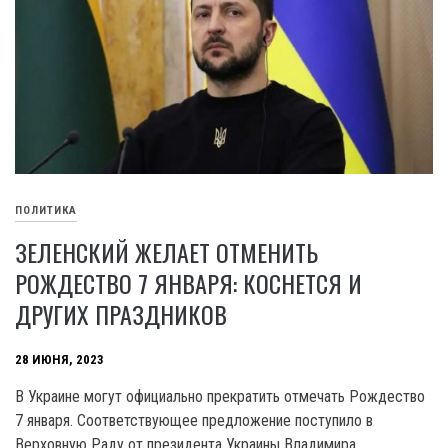
ПОЛИТИКА
ЗЕЛЕНСКИЙ ЖЕЛАЕТ ОТМЕНИТЬ
РОЖДЕСТВО 7 ЯНВАРЯ: КОСНЕТСЯ И
ДРУГИХ ПРАЗДНИКОВ
28 ИЮНЯ, 2023
В Украине могут официально прекратить отмечать Рождество
7 января. Соответствующее предложение поступило в
Верховную Раду от президента Украины Владимира