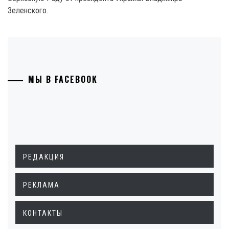
Зеленского.
МЫ В FACEBOOK
РЕДАКЦИЯ
РЕКЛАМА
КОНТАКТЫ