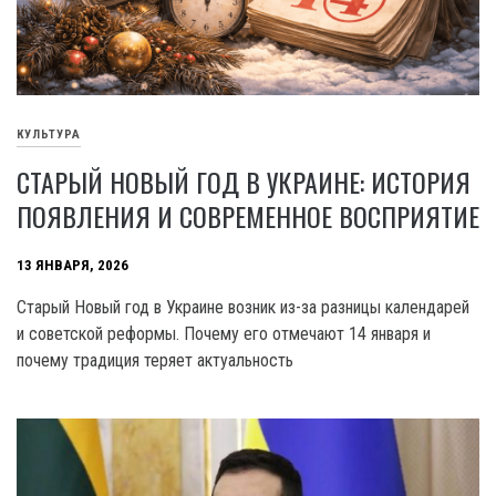
КУЛЬТУРА
СТАРЫЙ НОВЫЙ ГОД В УКРАИНЕ: ИСТОРИЯ
ПОЯВЛЕНИЯ И СОВРЕМЕННОЕ ВОСПРИЯТИЕ
13 ЯНВАРЯ, 2026
Старый Новый год в Украине возник из-за разницы календарей
и советской реформы. Почему его отмечают 14 января и
почему традиция теряет актуальность