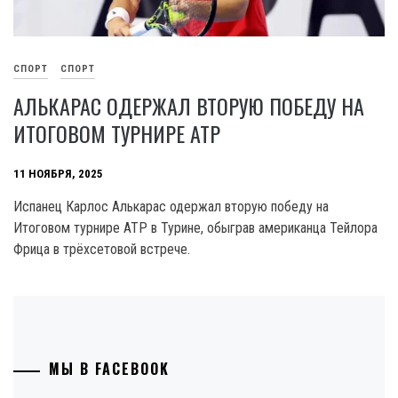
СПОРТ
СПОРТ
АЛЬКАРАС ОДЕРЖАЛ ВТОРУЮ ПОБЕДУ НА
ИТОГОВОМ ТУРНИРЕ ATP
11 НОЯБРЯ, 2025
Испанец Карлос Алькарас одержал вторую победу на
Итоговом турнире ATP в Турине, обыграв американца Тейлора
Фрица в трёхсетовой встрече.
МЫ В FACEBOOK