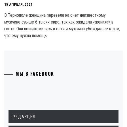
15 АПРЕЛЯ, 2021
В Тернополе женщина перевела на счет неизвестному
мужчине свыше 6 тысяч евро, так как ожидала «жениха» в
гости. Они познакомились в сети и мужчина убеждал ее в том,
что ему нужна помощь.
МЫ В FACEBOOK
РЕДАКЦИЯ