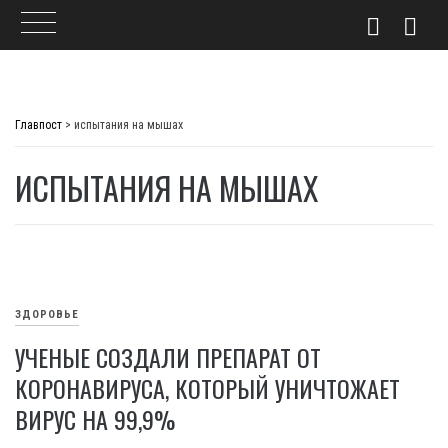
Skip
to
Главпост
>
испытания на мышах
content
ИСПЫТАНИЯ НА МЫШАХ
ЗДОРОВЬЕ
УЧЕНЫЕ СОЗДАЛИ ПРЕПАРАТ ОТ
КОРОНАВИРУСА, КОТОРЫЙ УНИЧТОЖАЕТ
ВИРУС НА 99,9%