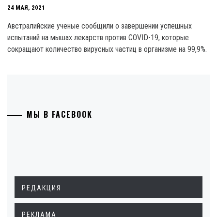
24 МАЯ, 2021
Австралийские ученые сообщили о завершении успешных
испытаний на мышах лекарств против COVID-19, которые
сокращают количество вирусных частиц в организме на 99,9%.
МЫ В FACEBOOK
РЕДАКЦИЯ
РЕКЛАМА