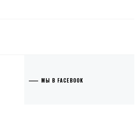
МЫ В FACEBOOK