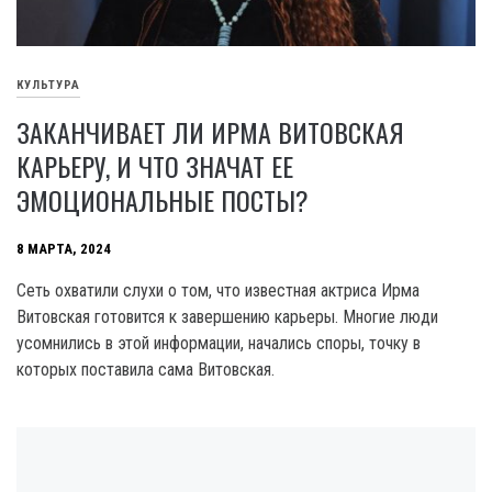
КУЛЬТУРА
ЗАКАНЧИВАЕТ ЛИ ИРМА ВИТОВСКАЯ
КАРЬЕРУ, И ЧТО ЗНАЧАТ ЕЕ
ЭМОЦИОНАЛЬНЫЕ ПОСТЫ?
8 МАРТА, 2024
Сеть охватили слухи о том, что известная актриса Ирма
Витовская готовится к завершению карьеры. Многие люди
усомнились в этой информации, начались споры, точку в
которых поставила сама Витовская.