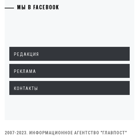
МЫ В FACEBOOK
РЕДАКЦИЯ
РЕКЛАМА
КОНТАКТЫ
2007-2023. ИНФОРМАЦИОННОЕ АГЕНТСТВО "ГЛАВПОСТ"