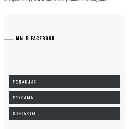
МЫ В FACEBOOK
РЕДАКЦИЯ
РЕКЛАМА
КОНТАКТЫ