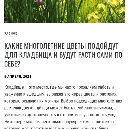
РАЗНОЕ
КАКИЕ МНОГОЛЕТНИЕ ЦВЕТЫ ПОДОЙДУТ
ДЛЯ КЛАДБИЩА И БУДУТ РАСТИ САМИ ПО
СЕБЕ?
5 АПРЕЛЯ, 2024
Кладбище – это место, где мы часто проявляем заботу и
уважение к ушедшим, выражая это через цветы и растения,
которые осыпают их могилы. Выбор подходящих многолетних
растений для кладбища может быть особенно значимым,
учитывая их долговечность и относительную легкость ухода.
Ниже перечислены несколько популярных многолетников,
которые могут стать уместным украшением кладбища.