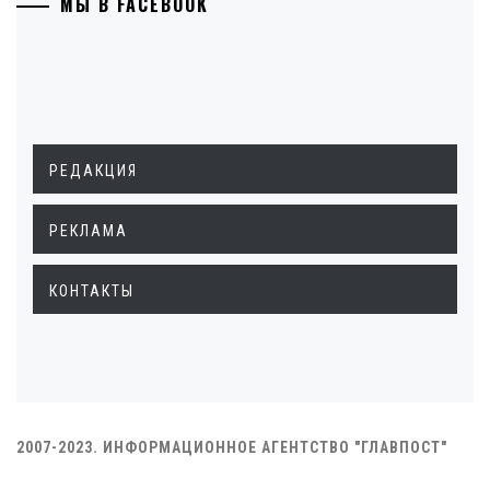
МЫ В FACEBOOK
РЕДАКЦИЯ
РЕКЛАМА
КОНТАКТЫ
2007-2023. ИНФОРМАЦИОННОЕ АГЕНТСТВО "ГЛАВПОСТ"