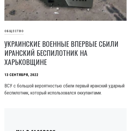
ОБЩЕСТВО
УКРАИНСКИЕ ВОЕННЫЕ ВПЕРВЫЕ СБИЛИ
ИРАНСКИЙ БЕСПИЛОТНИК НА
ХАРЬКОВЩИНЕ
13 СЕНТЯБРЯ, 2022
ВСУ с большой вероятностью сбили первый иранский ударный
беспилотник, который использовался оккупантами.