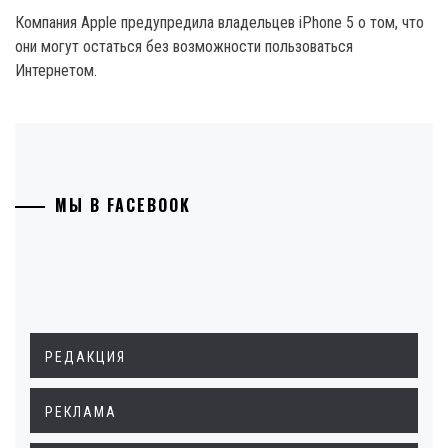
Компания Apple предупредила владельцев iPhone 5 о том, что
они могут остаться без возможности пользоваться
Интернетом.
МЫ В FACEBOOK
РЕДАКЦИЯ
РЕКЛАМА