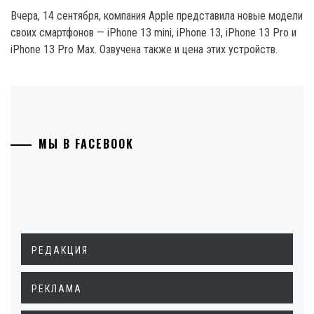
Вчера, 14 сентября, компания Apple представила новые модели
своих смартфонов — iPhone 13 mini, iPhone 13, iPhone 13 Pro и
iPhone 13 Pro Max. Озвучена также и цена этих устройств.
МЫ В FACEBOOK
РЕДАКЦИЯ
РЕКЛАМА