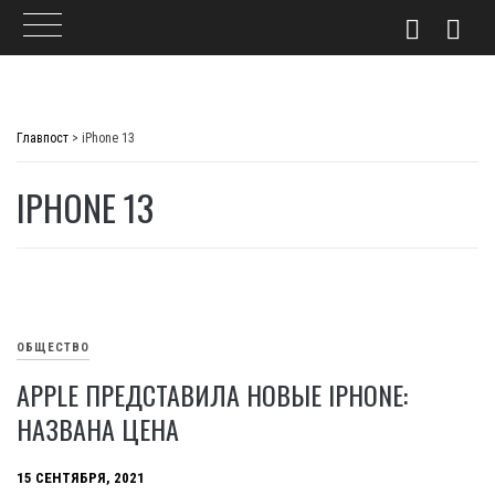
Skip
to
Главпост
>
iPhone 13
content
IPHONE 13
ОБЩЕСТВО
APPLE ПРЕДСТАВИЛА НОВЫЕ IPHONE:
НАЗВАНА ЦЕНА
15 СЕНТЯБРЯ, 2021