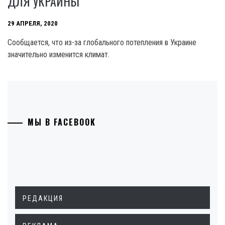
ДЛЯ УКРАИНЫ
29 АПРЕЛЯ, 2020
Сообщается, что из-за глобального потепления в Украине
значительно изменится климат.
МЫ В FACEBOOK
РЕДАКЦИЯ