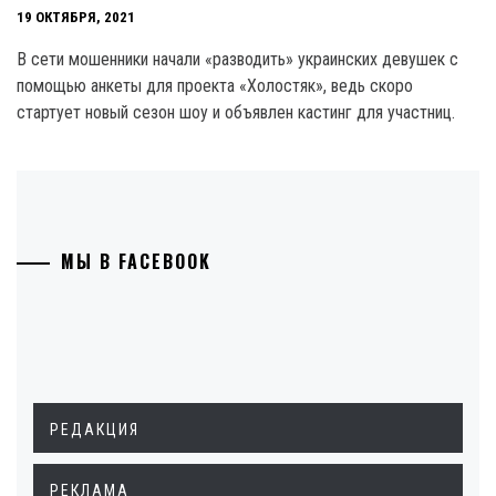
19 ОКТЯБРЯ, 2021
В сети мошенники начали «разводить» украинских девушек с
помощью анкеты для проекта «Холостяк», ведь скоро
стартует новый сезон шоу и объявлен кастинг для участниц.
МЫ В FACEBOOK
РЕДАКЦИЯ
РЕКЛАМА