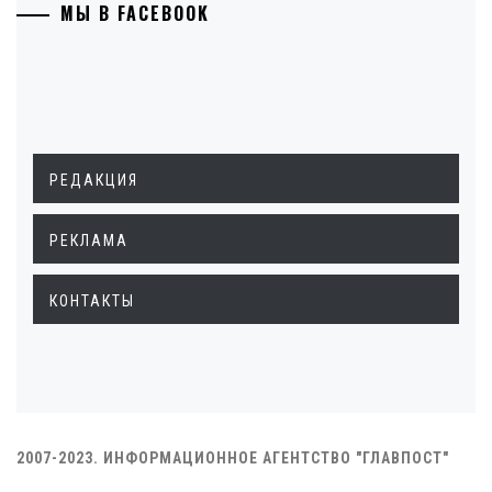
МЫ В FACEBOOK
РЕДАКЦИЯ
РЕКЛАМА
КОНТАКТЫ
2007-2023. ИНФОРМАЦИОННОЕ АГЕНТСТВО "ГЛАВПОСТ"