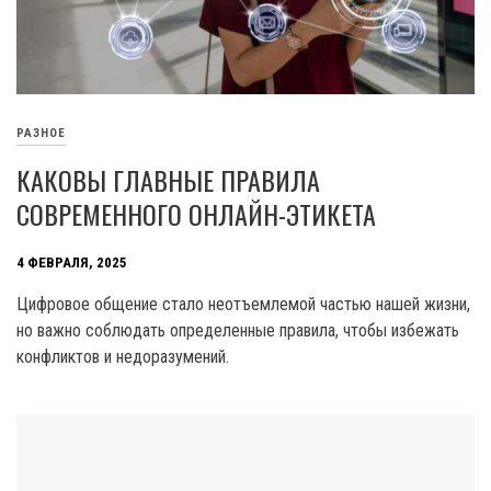
РАЗНОЕ
КАКОВЫ ГЛАВНЫЕ ПРАВИЛА
СОВРЕМЕННОГО ОНЛАЙН-ЭТИКЕТА
4 ФЕВРАЛЯ, 2025
Цифровое общение стало неотъемлемой частью нашей жизни,
но важно соблюдать определенные правила, чтобы избежать
конфликтов и недоразумений.