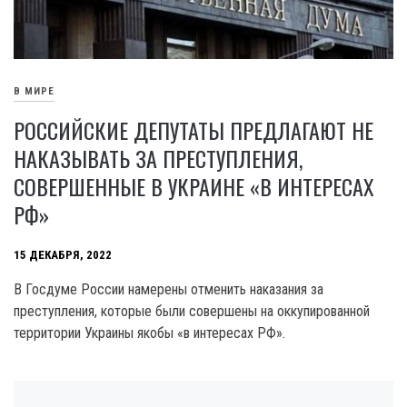
В МИРЕ
РОССИЙСКИЕ ДЕПУТАТЫ ПРЕДЛАГАЮТ НЕ
НАКАЗЫВАТЬ ЗА ПРЕСТУПЛЕНИЯ,
СОВЕРШЕННЫЕ В УКРАИНЕ «В ИНТЕРЕСАХ
РФ»
15 ДЕКАБРЯ, 2022
В Госдуме России намерены отменить наказания за
преступления, которые были совершены на оккупированной
территории Украины якобы «в интересах РФ».