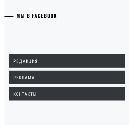
МЫ В FACEBOOK
РЕДАКЦИЯ
РЕКЛАМА
КОНТАКТЫ