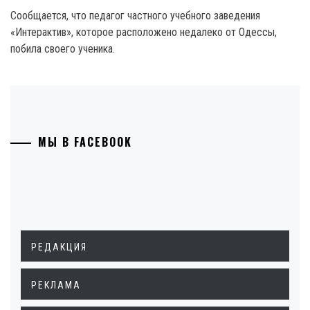
Сообщается, что педагог частного учебного заведения
«Интерактив», которое расположено недалеко от Одессы,
побила своего ученика.
МЫ В FACEBOOK
РЕДАКЦИЯ
РЕКЛАМА