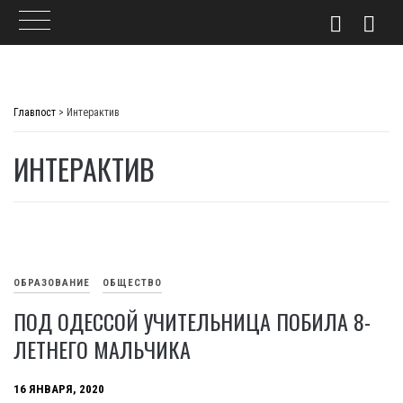
Skip
to
Главпост
>
Интерактив
content
ИНТЕРАКТИВ
ОБРАЗОВАНИЕ
ОБЩЕСТВО
ПОД ОДЕССОЙ УЧИТЕЛЬНИЦА ПОБИЛА 8-
ЛЕТНЕГО МАЛЬЧИКА
16 ЯНВАРЯ, 2020