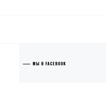
МЫ В FACEBOOK