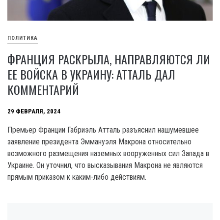
ПОЛИТИКА
ФРАНЦИЯ РАСКРЫЛА, НАПРАВЛЯЮТСЯ ЛИ
ЕЕ ВОЙСКА В УКРАИНУ: АТТАЛЬ ДАЛ
КОММЕНТАРИЙ
29 ФЕВРАЛЯ, 2024
Премьер Франции Габриэль Атталь разъяснил нашумевшее
заявление президента Эммануэля Макрона относительно
возможного размещения наземных вооруженных сил Запада в
Украине. Он уточнил, что высказывания Макрона не являются
прямым приказом к каким-либо действиям.