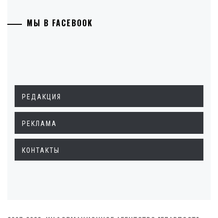
МЫ В FACEBOOK
РЕДАКЦИЯ
РЕКЛАМА
КОНТАКТЫ