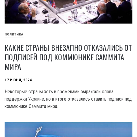
ПОЛИТИКА
КАКИЕ СТРАНЫ ВНЕЗАПНО ОТКАЗАЛИСЬ ОТ
ПОДПИСЕЙ ПОД КОММЮНИКЕ САММИТА
МИРА
17 ИЮНЯ, 2024
Некоторые страны хоть и временами выражали слова
поддержки Украине, но в итоге отказались ставить подписи под
коммюнике Саммита мира.