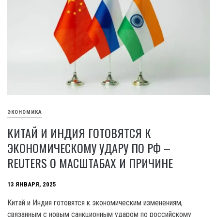
ЭКОНОМИКА
КИТАЙ И ИНДИЯ ГОТОВЯТСЯ К
ЭКОНОМИЧЕСКОМУ УДАРУ ПО РФ –
REUTERS О МАСШТАБАХ И ПРИЧИНЕ
13 ЯНВАРЯ, 2025
Китай и Индия готовятся к экономическим изменениям,
связанным с новым санкционным ударом по российскому