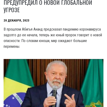
ПРЕДУПРЕДИЛ О НОВОЙ ГЛОБАЛЬНОЙ
УГРОЗЕ
20 ДЕКАБРЯ, 2023
B прошлом Абигья Ананд предсказал пандемию коронавируса
задолго до ее начала, теперь же юный пророк говорит о новой
опасности. По словам юноши, мир ожидают большие
перемены.