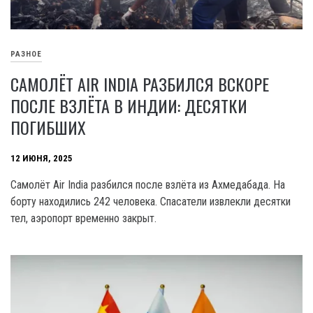
РАЗНОЕ
САМОЛЁТ AIR INDIA РАЗБИЛСЯ ВСКОРЕ
ПОСЛЕ ВЗЛЁТА В ИНДИИ: ДЕСЯТКИ
ПОГИБШИХ
12 ИЮНЯ, 2025
Самолёт Air India разбился после взлёта из Ахмедабада. На
борту находились 242 человека. Спасатели извлекли десятки
тел, аэропорт временно закрыт.