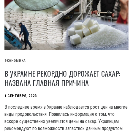
ЭКОНОМИКА
В УКРАИНЕ РЕКОРДНО ДОРОЖАЕТ САХАР:
НАЗВАНА ГЛАВНАЯ ПРИЧИНА
1 СЕНТЯБРЯ, 2023
В последнее время в Украине наблюдается рост цен на многие
виды продовольствия. Появилась информация о том, что
вскоре существенно увеличатся цены на сахар. Украинцам
рекомендуют по возможности запастись данным продуктом.