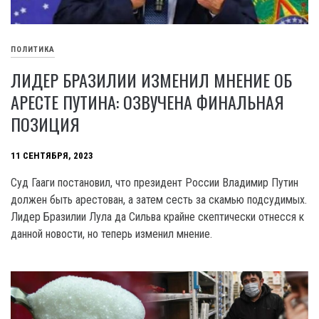
ПОЛИТИКА
ЛИДЕР БРАЗИЛИИ ИЗМЕНИЛ МНЕНИЕ ОБ
АРЕСТЕ ПУТИНА: ОЗВУЧЕНА ФИНАЛЬНАЯ
ПОЗИЦИЯ
11 СЕНТЯБРЯ, 2023
Суд Гааги постановил, что президент России Владимир Путин
должен быть арестован, а затем сесть за скамью подсудимых.
Лидер Бразилии Лула да Сильва крайне скептически отнесся к
данной новости, но теперь изменил мнение.