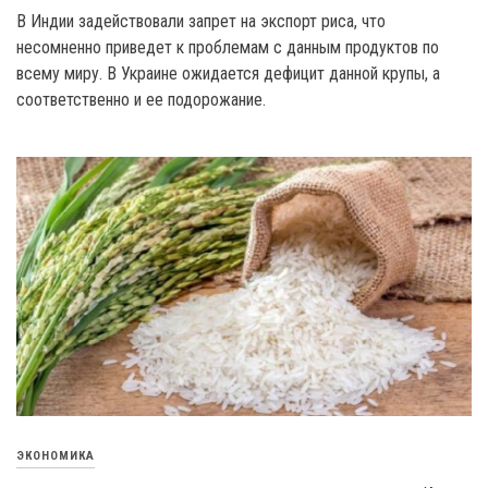
В Индии задействовали запрет на экспорт риса, что
несомненно приведет к проблемам с данным продуктов по
всему миру. В Украине ожидается дефицит данной крупы, а
соответственно и ее подорожание.
ЭКОНОМИКА