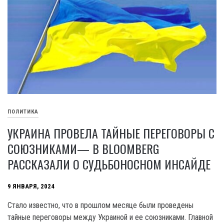
ПОЛИТИКА
УКРАИНА ПРОВЕЛА ТАЙНЫЕ ПЕРЕГОВОРЫ С
СОЮЗНИКАМИ— В BLOOMBERG
РАССКАЗАЛИ О СУДЬБОНОСНОМ ИНСАЙДЕ
9 ЯНВАРЯ, 2024
Стало известно, что в прошлом месяце были проведены
тайные переговоры между Украиной и ее союзниками. Главной