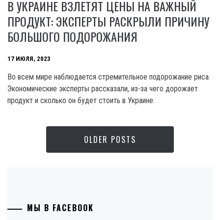
В УКРАИНЕ ВЗЛЕТЯТ ЦЕНЫ НА ВАЖНЫЙ
ПРОДУКТ: ЭКСПЕРТЫ РАСКРЫЛИ ПРИЧИНУ
БОЛЬШОГО ПОДОРОЖАНИЯ
17 ИЮЛЯ, 2023
Во всем мире наблюдается стремительное подорожание риса.
Экономические эксперты рассказали, из-за чего дорожает
продукт и сколько он будет стоить в Украине.
OLDER POSTS
МЫ В FACEBOOK