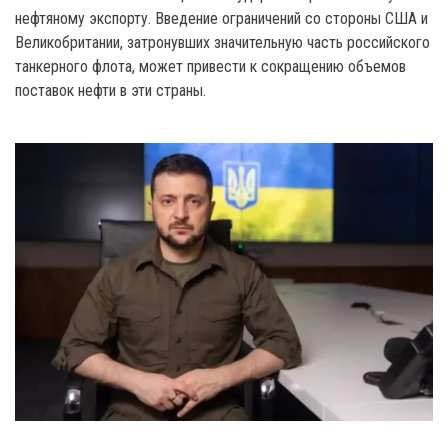
нефтяному экспорту. Введение ограничений со стороны США и
Великобритании, затронувших значительную часть российского
танкерного флота, может привести к сокращению объемов
поставок нефти в эти страны.