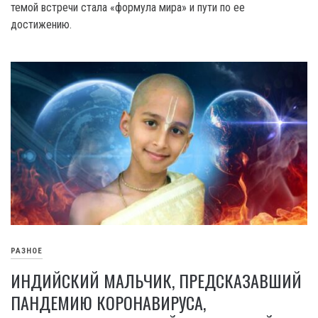
темой встречи стала «формула мира» и пути по ее
достижению.
РАЗНОЕ
ИНДИЙСКИЙ МАЛЬЧИК, ПРЕДСКАЗАВШИЙ
ПАНДЕМИЮ КОРОНАВИРУСА,