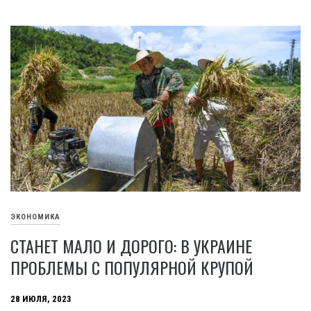
ЭКОНОМИКА
СТАНЕТ МАЛО И ДОРОГО: В УКРАИНЕ
ПРОБЛЕМЫ С ПОПУЛЯРНОЙ КРУПОЙ
28 ИЮЛЯ, 2023