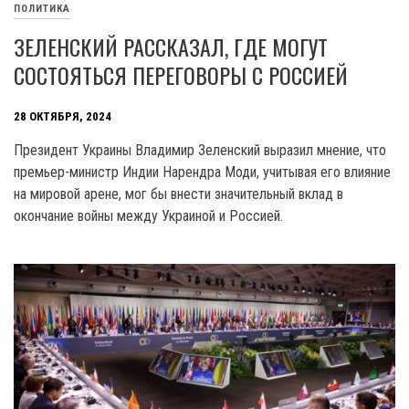
ПОЛИТИКА
ЗЕЛЕНСКИЙ РАССКАЗАЛ, ГДЕ МОГУТ
СОСТОЯТЬСЯ ПЕРЕГОВОРЫ С РОССИЕЙ
28 ОКТЯБРЯ, 2024
Президент Украины Владимир Зеленский выразил мнение, что
премьер-министр Индии Нарендра Моди, учитывая его влияние
на мировой арене, мог бы внести значительный вклад в
окончание войны между Украиной и Россией.