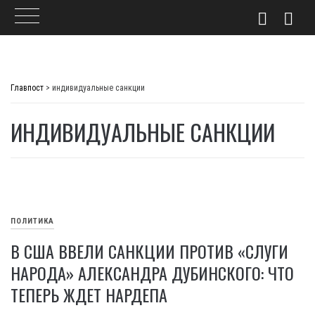
Skip
to
Главпост
>
индивидуальные санкции
content
ИНДИВИДУАЛЬНЫЕ САНКЦИИ
ПОЛИТИКА
В США ВВЕЛИ САНКЦИИ ПРОТИВ «СЛУГИ
НАРОДА» АЛЕКСАНДРА ДУБИНСКОГО: ЧТО
ТЕПЕРЬ ЖДЕТ НАРДЕПА