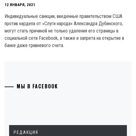
12 ЯНВАРЯ, 2021
Индивидуальные санкции, введенные правительством США
против нардепа от «Слуги народа» Александра Дубинского,
могут стать причиной не только удаления его страницы в
социальной сети Facebook, а также и запрета на открытие в
банке даже гривневого счета.
МЫ В FACEBOOK
РЕДАКЦИЯ