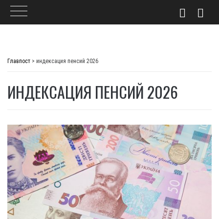
Skip
to
Главпост
>
индексация пенсий 2026
content
ИНДЕКСАЦИЯ ПЕНСИЙ 2026