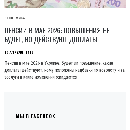
ЭКОНОМИКА
ПЕНСИИ В МАЕ 2026: ПОВЫШЕНИЯ НЕ
БУДЕТ, НО ДЕЙСТВУЮТ ДОПЛАТЫ
19 АПРЕЛЯ, 2026
Пенсии в мае 2026 в Украине: будет ли повышение, какие
доплаты действуют, кому положены надбавки по возрасту и за
заслуги и какие изменения ожидаются
МЫ В FACEBOOK