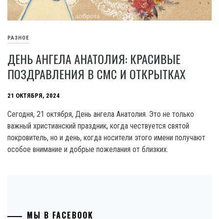
РАЗНОЕ
ДЕНЬ АНГЕЛА АНАТОЛИЯ: КРАСИВЫЕ
ПОЗДРАВЛЕНИЯ В СМС И ОТКРЫТКАХ
21 ОКТЯБРЯ, 2024
Сегодня, 21 октября, День ангела Анатолия. Это не только
важный христианский праздник, когда чествуется святой
покровитель, но и день, когда носители этого имени получают
особое внимание и добрые пожелания от близких.
МЫ В FACEBOOK