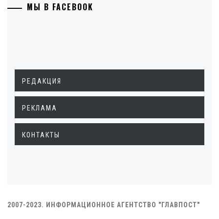
МЫ В FACEBOOK
РЕДАКЦИЯ
РЕКЛАМА
КОНТАКТЫ
2007-2023. ИНФОРМАЦИОННОЕ АГЕНТСТВО "ГЛАВПОСТ"