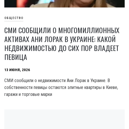
ОБЩЕСТВО
СМИ СООБЩИЛИ О МНОГОМИЛЛИОННЫХ
АКТИВАХ АНИ ЛОРАК В УКРАИНЕ: КАКОЙ
НЕДВИЖИМОСТЬЮ ДО СИХ ПОР ВЛАДЕЕТ
ПЕВИЦА
13 ИЮНЯ, 2026
СМИ сообщили о недвижимости Ани Лорак в Украине. В
собственности певицы остаются элитные квартиры в Киеве,
гаражи и торговые марки