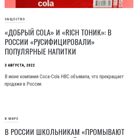
ОБЩЕСТВО
«ДОБРЫЙ COLA» И «RICH ТОНИК»: В
РОССИИ «РУСИФИЦИРОВАЛИ»
ПОПУЛЯРНЫЕ НАПИТКИ
3 АВГУСТА, 2022
В июне компания Coca-Cola HBC объявила, что прекращает
продажи в России.
В МИРЕ
В РОССИИ ШКОЛЬНИКАМ «ПРОМЫВАЮТ