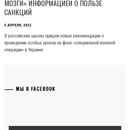
МОЗГИ» ИНФОРМАЦИЕЙ О ПОЛЬЗЕ
САНКЦИЙ
5 АПРЕЛЯ, 2022
В российские школы пришли новые рекомендации о
проведении особых уроков на фоне «специальной военной
операции» в Украине.
МЫ В FACEBOOK