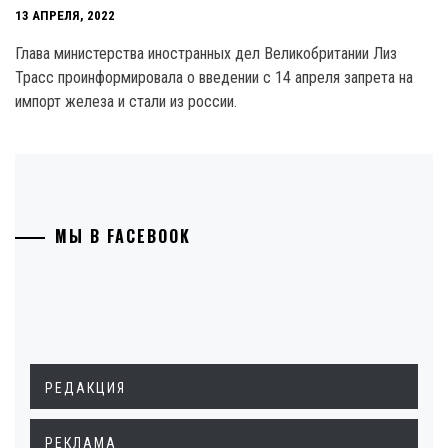
13 АПРЕЛЯ, 2022
Глава министерства иностранных дел Великобритании Лиз
Трасс проинформировала о введении с 14 апреля запрета на
импорт железа и стали из россии.
МЫ В FACEBOOK
РЕДАКЦИЯ
РЕКЛАМА