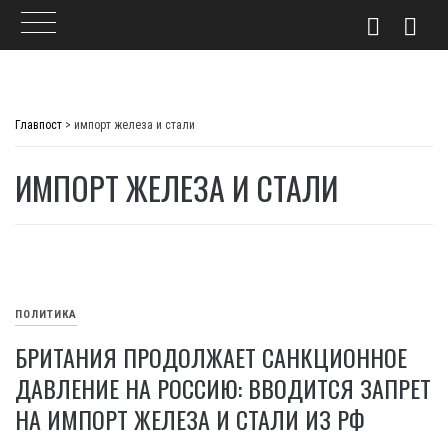
Skip
to
Главпост
>
импорт железа и стали
content
ИМПОРТ ЖЕЛЕЗА И СТАЛИ
ПОЛИТИКА
БРИТАНИЯ ПРОДОЛЖАЕТ САНКЦИОННОЕ
ДАВЛЕНИЕ НА РОССИЮ: ВВОДИТСЯ ЗАПРЕТ
НА ИМПОРТ ЖЕЛЕЗА И СТАЛИ ИЗ РФ