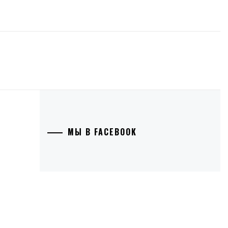
МЫ В FACEBOOK