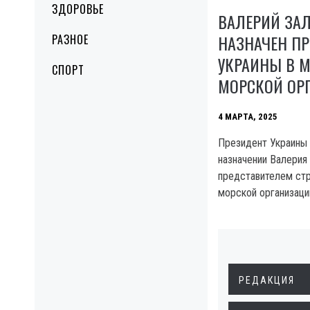
ЗДОРОВЬЕ
ВАЛЕРИЙ ЗА
НАЗНАЧЕН П
РАЗНОЕ
УКРАИНЫ В 
СПОРТ
МОРСКОЙ ОР
4 МАРТА, 2025
Президент Украины 
назначении Валерия
представителем ст
морской организации
РЕДАКЦИЯ