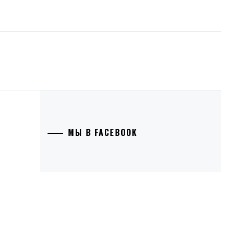
МЫ В FACEBOOK