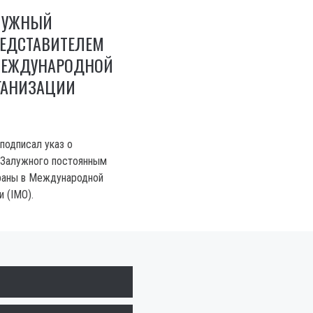
ЛУЖНЫЙ
РЕДСТАВИТЕЛЕМ
МЕЖДУНАРОДНОЙ
ГАНИЗАЦИИ
подписал указ о
 Залужного постоянным
раны в Международной
 (IMO).