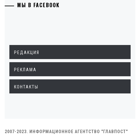
МЫ В FACEBOOK
РЕДАКЦИЯ
РЕКЛАМА
КОНТАКТЫ
2007-2023. ИНФОРМАЦИОННОЕ АГЕНТСТВО "ГЛАВПОСТ"