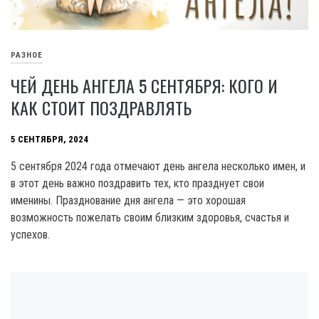
РАЗНОЕ
ЧЕЙ ДЕНЬ АНГЕЛА 5 СЕНТЯБРЯ: КОГО И
КАК СТОИТ ПОЗДРАВЛЯТЬ
5 СЕНТЯБРЯ, 2024
5 сентября 2024 года отмечают день ангела несколько имен, и
в этот день важно поздравить тех, кто празднует свои
именины. Празднование дня ангела — это хорошая
возможность пожелать своим близким здоровья, счастья и
успехов.