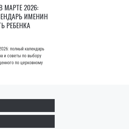
 МАРТЕ 2026:
ЕНДАРЬ ИМЕНИН
ТЬ РЕБЕНКА
2026: полный календарь
на и советы по выбору
денного по церковному