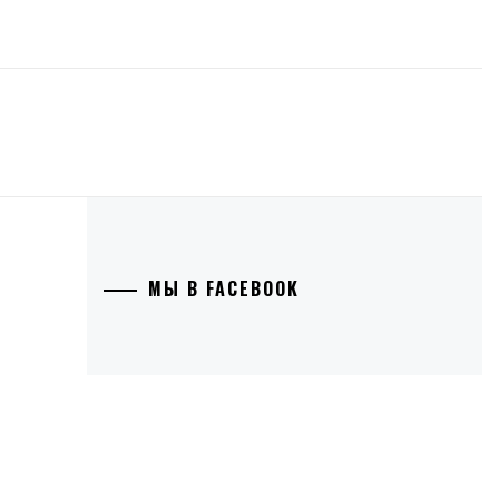
МЫ В FACEBOOK