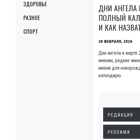
ЗДОРОВЬЕ
ДНИ АНГЕЛА В
ПОЛНЫЙ КАЛ
РАЗНОЕ
И КАК НАЗВА
СПОРТ
28 ФЕВРАЛЯ, 2026
Дни ангела в марте 
именин, редкие име
имени для новорож
календарю.
РЕДАКЦИЯ
РЕКЛАМА