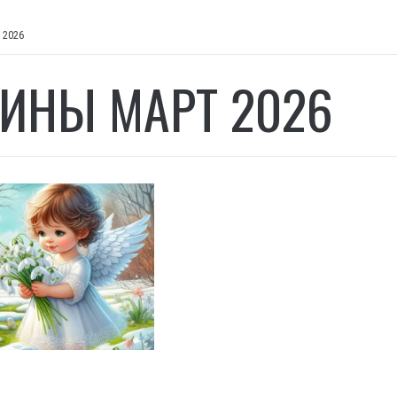
 2026
ИНЫ МАРТ 2026