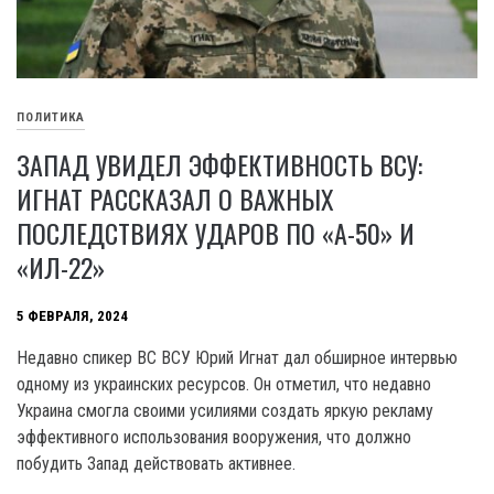
ПОЛИТИКА
ЗАПАД УВИДЕЛ ЭФФЕКТИВНОСТЬ ВСУ:
ИГНАТ РАССКАЗАЛ О ВАЖНЫХ
ПОСЛЕДСТВИЯХ УДАРОВ ПО «А-50» И
«ИЛ-22»
5 ФЕВРАЛЯ, 2024
Недавно спикер ВС ВСУ Юрий Игнат дал обширное интервью
одному из украинских ресурсов. Он отметил, что недавно
Украина смогла своими усилиями создать яркую рекламу
эффективного использования вооружения, что должно
побудить Запад действовать активнее.