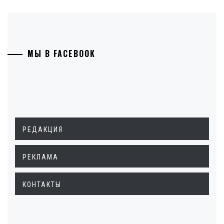
МЫ В FACEBOOK
РЕДАКЦИЯ
РЕКЛАМА
КОНТАКТЫ