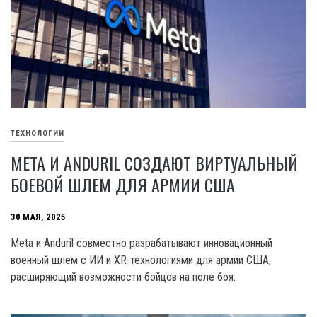
ТЕХНОЛОГИИ
META И ANDURIL СОЗДАЮТ ВИРТУАЛЬНЫЙ
БОЕВОЙ ШЛЕМ ДЛЯ АРМИИ США
30 МАЯ, 2025
Meta и Anduril совместно разрабатывают инновационный
военный шлем с ИИ и XR-технологиями для армии США,
расширяющий возможности бойцов на поле боя.