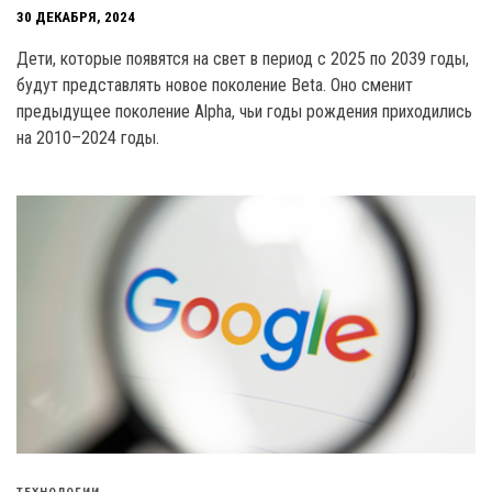
30 ДЕКАБРЯ, 2024
Дети, которые появятся на свет в период с 2025 по 2039 годы,
будут представлять новое поколение Beta. Оно сменит
предыдущее поколение Alpha, чьи годы рождения приходились
на 2010–2024 годы.