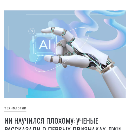
ТЕХНОЛОГИИ
ИИ НАУЧИЛСЯ ПЛОХОМУ: УЧЕНЫЕ
РАССКАЗАЛИ О ПЕРВЫХ ПРИЗНАКАХ ЛЖИ