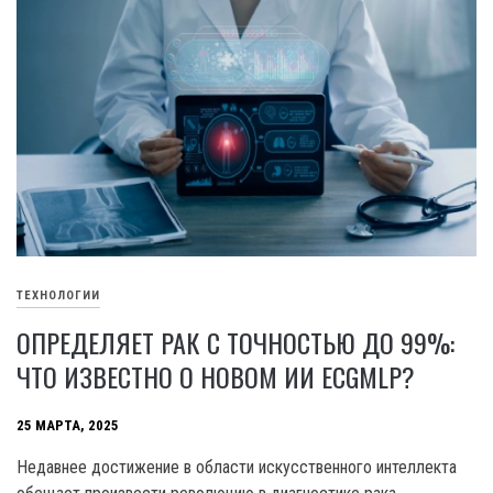
ТЕХНОЛОГИИ
ОПРЕДЕЛЯЕТ РАК С ТОЧНОСТЬЮ ДО 99%:
ЧТО ИЗВЕСТНО О НОВОМ ИИ ECGMLP?
25 МАРТА, 2025
Недавнее достижение в области искусственного интеллекта