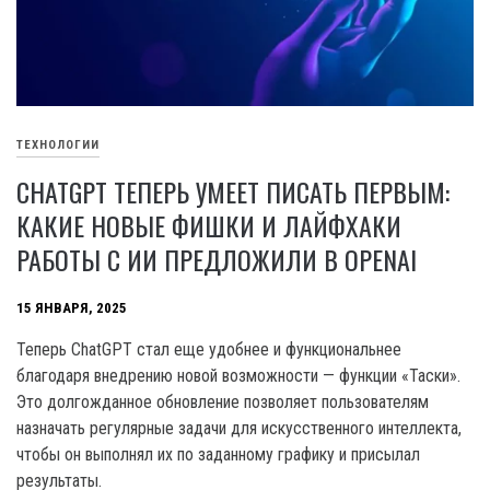
ТЕХНОЛОГИИ
CHATGPT ТЕПЕРЬ УМЕЕТ ПИСАТЬ ПЕРВЫМ:
КАКИЕ НОВЫЕ ФИШКИ И ЛАЙФХАКИ
РАБОТЫ С ИИ ПРЕДЛОЖИЛИ В OPENAI
15 ЯНВАРЯ, 2025
Теперь ChatGPT стал еще удобнее и функциональнее
благодаря внедрению новой возможности — функции «Таски».
Это долгожданное обновление позволяет пользователям
назначать регулярные задачи для искусственного интеллекта,
чтобы он выполнял их по заданному графику и присылал
результаты.