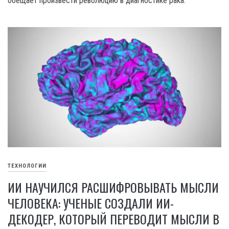
обещает произвести революцию в диагностике рака.
ТЕХНОЛОГИИ
ИИ НАУЧИЛСЯ РАСШИФРОВЫВАТЬ МЫСЛИ
ЧЕЛОВЕКА: УЧЕНЫЕ СОЗДАЛИ ИИ-
ДЕКОДЕР, КОТОРЫЙ ПЕРЕВОДИТ МЫСЛИ В