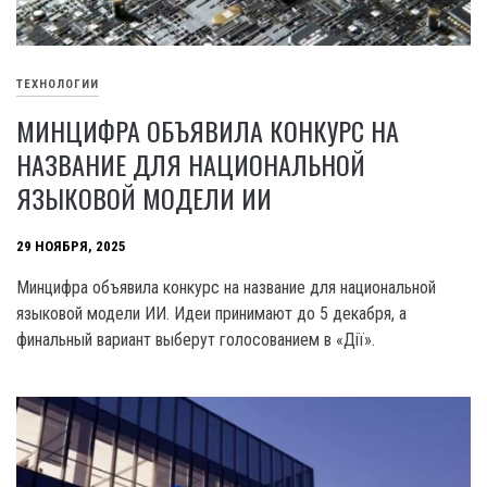
ТЕХНОЛОГИИ
МИНЦИФРА ОБЪЯВИЛА КОНКУРС НА
НАЗВАНИЕ ДЛЯ НАЦИОНАЛЬНОЙ
ЯЗЫКОВОЙ МОДЕЛИ ИИ
29 НОЯБРЯ, 2025
Минцифра объявила конкурс на название для национальной
языковой модели ИИ. Идеи принимают до 5 декабря, а
финальный вариант выберут голосованием в «Дії».