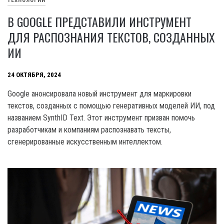
ТЕХНОЛОГИИ
В GOOGLE ПРЕДСТАВИЛИ ИНСТРУМЕНТ
ДЛЯ РАСПОЗНАНИЯ ТЕКСТОВ, СОЗДАННЫХ
ИИ
24 ОКТЯБРЯ, 2024
Google анонсировала новый инструмент для маркировки
текстов, созданных с помощью генеративных моделей ИИ, под
названием SynthID Text. Этот инструмент призван помочь
разработчикам и компаниям распознавать тексты,
сгенерированные искусственным интеллектом.