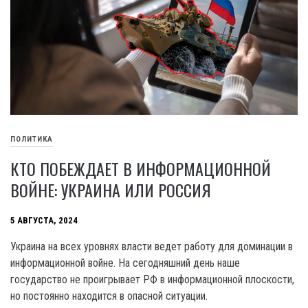
ПОЛИТИКА
КТО ПОБЕЖДАЕТ В ИНФОРМАЦИОННОЙ
ВОЙНЕ: УКРАИНА ИЛИ РОССИЯ
5 АВГУСТА, 2024
Украина на всех уровнях власти ведет работу для доминации в
информационной войне. На сегодняшний день наше
государство не проигрывает РФ в информационной плоскости,
но постоянно находится в опасной ситуации.