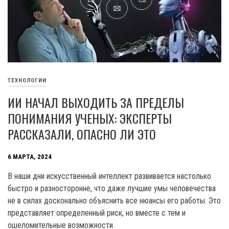
ТЕХНОЛОГИИ
ИИ НАЧАЛ ВЫХОДИТЬ ЗА ПРЕДЕЛЫ
ПОНИМАНИЯ УЧЕНЫХ: ЭКСПЕРТЫ
РАССКАЗАЛИ, ОПАСНО ЛИ ЭТО
6 МАРТА, 2024
В наши дни искусственный интеллект развивается настолько
быстро и разносторонне, что даже лучшие умы человечества
не в силах досконально объяснить все нюансы его работы. Это
представляет определенный риск, но вместе с тем и
ошеломительные возможности.