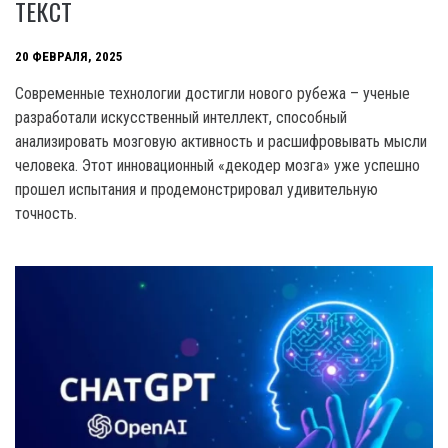
ТЕКСТ
20 ФЕВРАЛЯ, 2025
Современные технологии достигли нового рубежа – ученые
разработали искусственный интеллект, способный
анализировать мозговую активность и расшифровывать мысли
человека. Этот инновационный «декодер мозга» уже успешно
прошел испытания и продемонстрировал удивительную
точность.