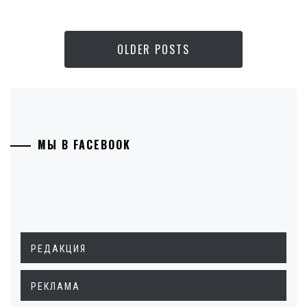
OLDER POSTS
МЫ В FACEBOOK
РЕДАКЦИЯ
РЕКЛАМА