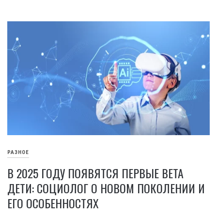
РАЗНОЕ
В 2025 ГОДУ ПОЯВЯТСЯ ПЕРВЫЕ BETA
ДЕТИ: СОЦИОЛОГ О НОВОМ ПОКОЛЕНИИ И
ЕГО ОСОБЕННОСТЯХ