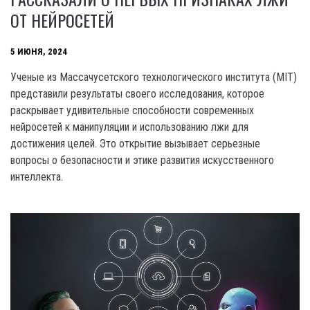
ОТ НЕЙРОСЕТЕЙ
5 ИЮНЯ, 2024
Ученые из Массачусетского технологического института (MIT)
представили результаты своего исследования, которое
раскрывает удивительные способности современных
нейросетей к манипуляции и использованию лжи для
достижения целей. Это открытие вызывает серьезные
вопросы о безопасности и этике развития искусственного
интеллекта.