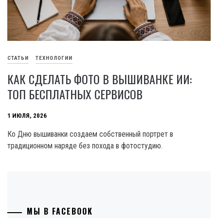
СТАТЬИ
ТЕХНОЛОГИИ
КАК СДЕЛАТЬ ФОТО В ВЫШИВАНКЕ ИИ:
ТОП БЕСПЛАТНЫХ СЕРВИСОВ
1 ИЮЛЯ, 2026
Ко Дню вышиванки создаем собственный портрет в
традиционном наряде без похода в фотостудию.
МЫ В FACEBOOK