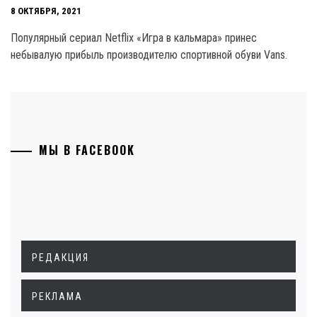
8 ОКТЯБРЯ, 2021
Популярный сериал Netflix «Игра в кальмара» принес
небывалую прибыль производителю спортивной обуви Vans.
МЫ В FACEBOOK
РЕДАКЦИЯ
РЕКЛАМА