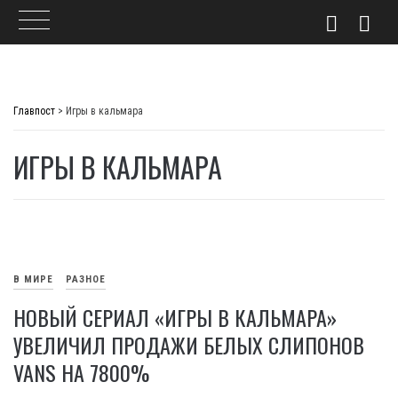
Skip
to
Главпост
>
Игры в кальмара
content
ИГРЫ В КАЛЬМАРА
В МИРЕ
РАЗНОЕ
НОВЫЙ СЕРИАЛ «ИГРЫ В КАЛЬМАРА»
УВЕЛИЧИЛ ПРОДАЖИ БЕЛЫХ СЛИПОНОВ
VANS НА 7800%