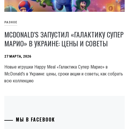
РАЗНОЕ
MCDONALD’S ЗАПУСТИЛ «ГАЛАКТИКУ СУПЕР
МАРИО» В УКРАИНЕ: ЦЕНЫ И СОВЕТЫ
27 МАРТА, 2026
Новые игрушки Happy Meal «Галактика Супер Марио» в
McDonald’s в Украине: цены, сроки акции и советы, как собрать
всю коллекцию
МЫ В FACEBOOK